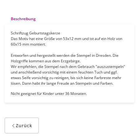
Beschreibung
Schriftzug Geburtstagskerze
Das Motiv hat eine Größe von 53x12 mm und ist auf ein Holz von
60x15 mm montiert.
Entworfen und hergestellt werden die Stempel in Dresden. Die
Holzgriffe kommen aus dem Erzgebirge.
Wir empfehlen, die Stempel nach dem Gebrauch "auszustempeln"
und anschließend vorsichtig mit einem feuchten Tuch und ggf.
etwas Seife vorsichtig zu reinigen, bis sich keine Farbreste mehr
lösen. Dann habt ihr lange Freude an Stempeln und Farben.
Nicht geeignet für Kinder unter 36 Monaten.
Zurück