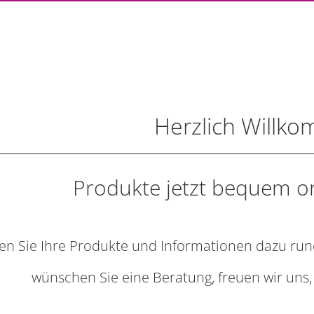
Herzlich Willk
Produkte jetzt bequem on
en Sie Ihre Produkte und Informationen dazu run
wünschen Sie eine Beratung, freuen wir uns