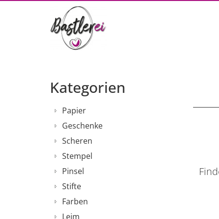
Kategorien
Papier
Geschenke
Scheren
Stempel
Find
Pinsel
Stifte
Farben
Leim