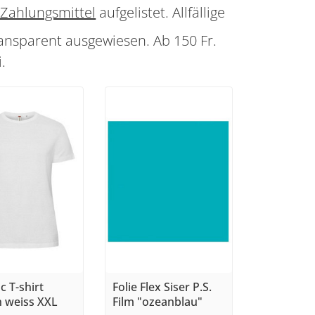
Zahlungsmittel
aufgelistet. Allfällige
nsparent ausgewiesen. Ab 150 Fr.
.
c T-shirt
Folie Flex Siser P.S.
 weiss XXL
Film "ozeanblau"