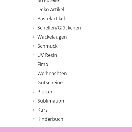
Streuteile
Deko Artikel
Bastelartikel
Schellen/Glöckchen
Wackelaugen
Schmuck
UV Resin
Fimo
Weihnachten
Gutscheine
Plotten
Sublimation
Kurs
Kinderbuch