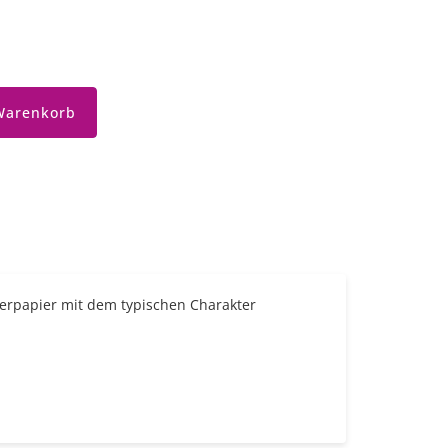
Warenkorb
erpapier mit dem typischen Charakter