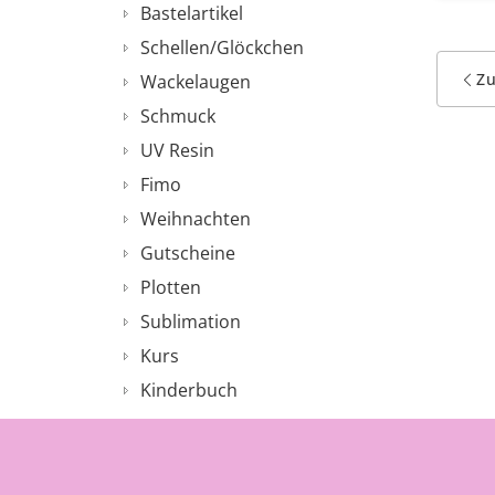
Bastelartikel
Schellen/Glöckchen
Z
Wackelaugen
Schmuck
UV Resin
Fimo
Weihnachten
Gutscheine
Plotten
Sublimation
Kurs
Kinderbuch