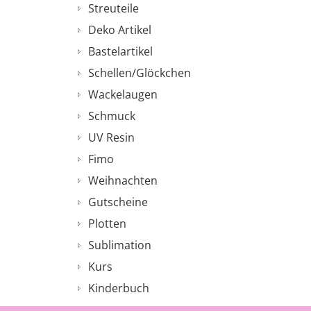
Streuteile
Deko Artikel
Bastelartikel
Schellen/Glöckchen
Wackelaugen
Schmuck
UV Resin
Fimo
Weihnachten
Gutscheine
Plotten
Sublimation
Kurs
Kinderbuch