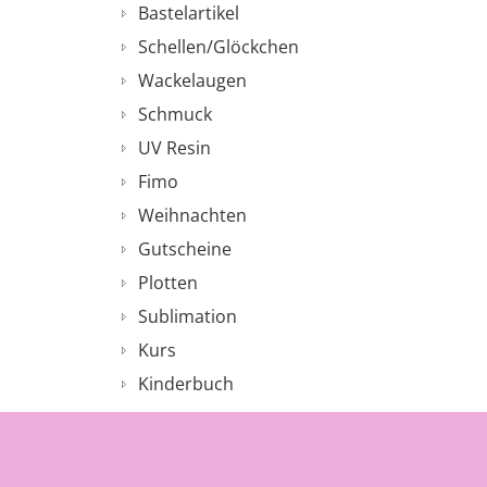
Bastelartikel
Schellen/Glöckchen
Wackelaugen
Schmuck
UV Resin
Fimo
Weihnachten
Gutscheine
Plotten
Sublimation
Kurs
Kinderbuch