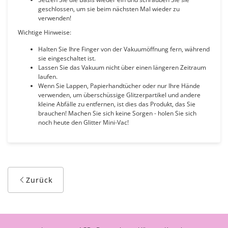
geschlossen, um sie beim nächsten Mal wieder zu
verwenden!
Wichtige Hinweise:
Halten Sie Ihre Finger von der Vakuumöffnung fern, während
sie eingeschaltet ist.
Lassen Sie das Vakuum nicht über einen längeren Zeitraum
laufen.
Wenn Sie Lappen, Papierhandtücher oder nur Ihre Hände
verwenden, um überschüssige Glitzerpartikel und andere
kleine Abfälle zu entfernen, ist dies das Produkt, das Sie
brauchen! Machen Sie sich keine Sorgen - holen Sie sich
noch heute den Glitter Mini-Vac!
Zurück