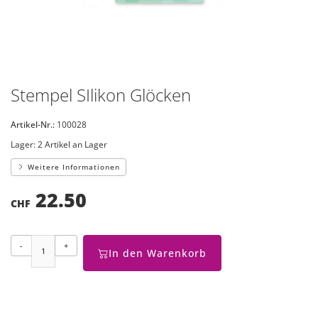
Stempel SIlikon Glöcken
Artikel-Nr.:
100028
Lager:
2 Artikel an Lager
Weitere Informationen
22.50
CHF
-
+
In den Warenkorb