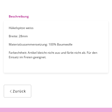
Beschreibung
Häkelspitze weiss
Breite: 28mm
Materialzusammensetzung: 100% Baumwolle
Farbechtheit: Artikel bleicht nicht aus und färbt nicht ab. Für den
Einsatz im Freien geeignet.
Zurück