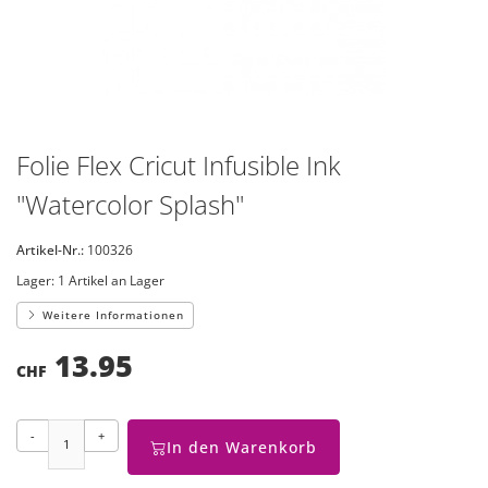
Folie Flex Cricut Infusible Ink
"Watercolor Splash"
Artikel-Nr.:
100326
Lager:
1 Artikel an Lager
Weitere Informationen
13.95
CHF
-
+
In den Warenkorb