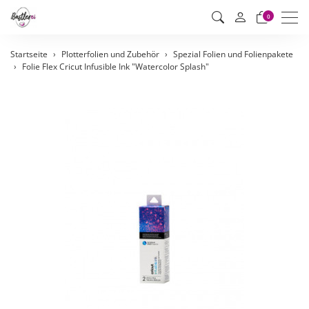
Men
0
Startseite
Plotterfolien und Zubehör
Spezial Folien und Folienpakete
Folie Flex Cricut Infusible Ink "Watercolor Splash"