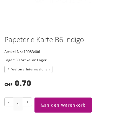
Papeterie Karte B6 indigo
Artikel-Nr.:
10083406
Lager:
30 Artikel an Lager
Weitere Informationen
0.70
CHF
-
+
In den Warenkorb