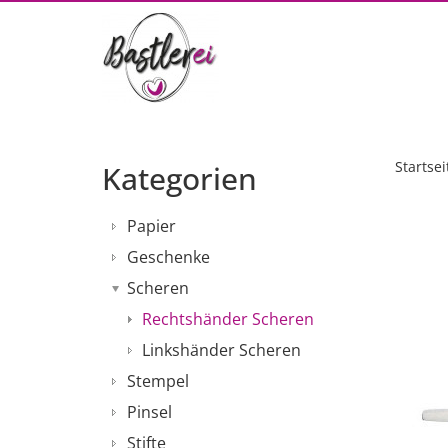
Startsei
Kategorien
Papier
Geschenke
Scheren
Rechtshänder Scheren
Linkshänder Scheren
Stempel
Pinsel
Stifte