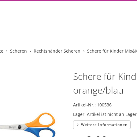
te
Scheren
Rechtshänder Scheren
Schere für Kinder Mix&
Schere für Kin
orange/blau
Artikel-Nr.:
100536
Lager:
Artikel ist nicht an Lager
Weitere Informationen