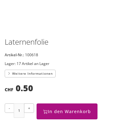
Laternenfolie
Artikel-Nr.:
100618
Lager:
17 Artikel an Lager
Weitere Informationen
0.50
CHF
-
+
In den Warenkorb