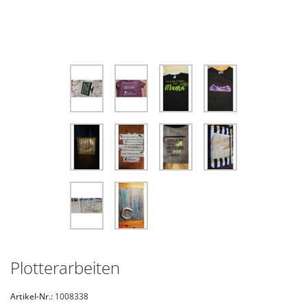
Plotterarbeiten
Artikel-Nr.:
1008338