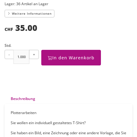
Lager:
36 Artikel an Lager
Weitere Informationen
35.00
CHF
Std.
-
+
In den Warenkorb
Beschreibung
Plotterarbeiten
Sie wollen ein individuell gestaltetes T-Shirt?
Sie haben ein Bild, eine Zeichnung oder eine andere Vorlage, die Sie