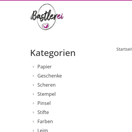
Startsei
Kategorien
Papier
Geschenke
Scheren
Stempel
Pinsel
Stifte
Farben
Leim