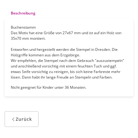
Beschreibung
Buchenstamm
Das Motiv hat eine Größe von 27x67 mm und ist auf ein Holz von
35x70 mm montiert.
Entworfen und hergestellt werden die Stempel in Dresden. Die
Holzgriffe kommen aus dem Erzgebirge.
Wir empfehlen, die Stempel nach dem Gebrauch "auszustempeln"
und anschließend vorsichtig mit einem feuchten Tuch und ggf.
etwas Seife vorsichtig zu reinigen, bis sich keine Farbreste mehr
lösen. Dann habt ihr lange Freude an Stempeln und Farben.
Nicht geeignet für Kinder unter 36 Monaten.
Zurück