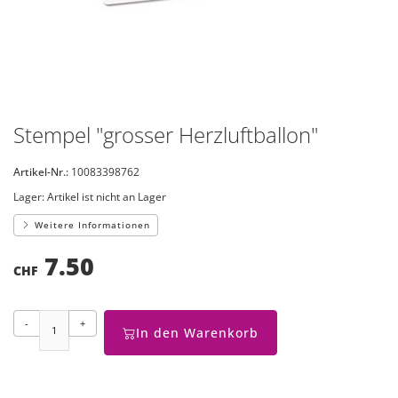
Stempel "grosser Herzluftballon"
Artikel-Nr.:
10083398762
Lager:
Artikel ist nicht an Lager
Weitere Informationen
7.50
CHF
-
+
In den Warenkorb