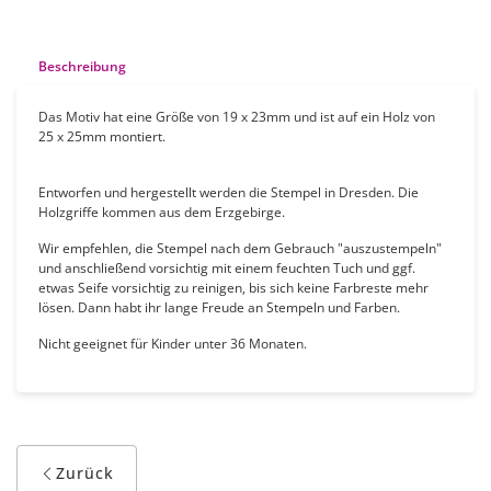
Beschreibung
Das Motiv hat eine Größe von 19 x 23mm und ist auf ein Holz von
25 x 25mm montiert.
Entworfen und hergestellt werden die Stempel in Dresden. Die
Holzgriffe kommen aus dem Erzgebirge.
Wir empfehlen, die Stempel nach dem Gebrauch "auszustempeln"
und anschließend vorsichtig mit einem feuchten Tuch und ggf.
etwas Seife vorsichtig zu reinigen, bis sich keine Farbreste mehr
lösen. Dann habt ihr lange Freude an Stempeln und Farben.
Nicht geeignet für Kinder unter 36 Monaten.
Zurück