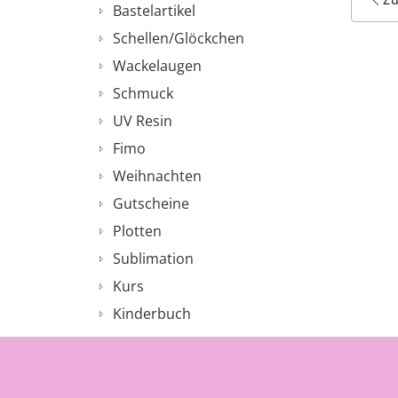
Bastelartikel
Schellen/Glöckchen
Wackelaugen
Schmuck
UV Resin
Fimo
Weihnachten
Gutscheine
Plotten
Sublimation
Kurs
Kinderbuch