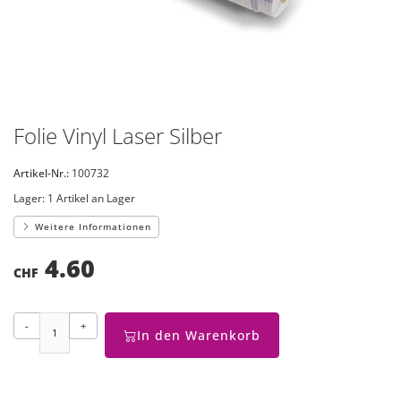
Folie Vinyl Laser Silber
Artikel-Nr.:
100732
Lager:
1 Artikel an Lager
Weitere Informationen
4.60
CHF
-
+
In den Warenkorb