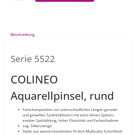
Beschreibung
Serie 5522
COLINEO
Aquarellpinsel, rund
Faserkomposition von unterschiedlichen Längen gerader
und gewellter Synthetikfasern mit extra feinen Spitzen,
exakter Spitzbildung, hoher Elastizität und Farbaufnahme
sog. Silberzwinge
Stiele aus wasserresistentem Hi-tech Multicolor Schichtholz