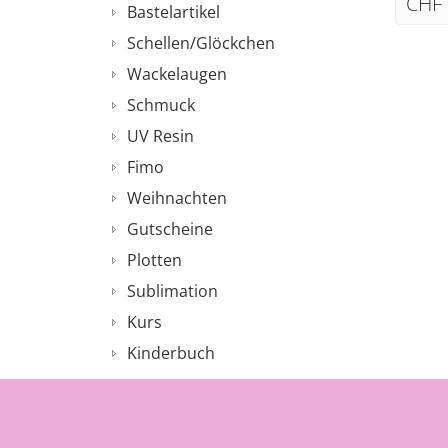
CHF 
Bastelartikel
Schellen/Glöckchen
Wackelaugen
Schmuck
UV Resin
Fimo
Weihnachten
Gutscheine
Plotten
Sublimation
Kurs
Kinderbuch